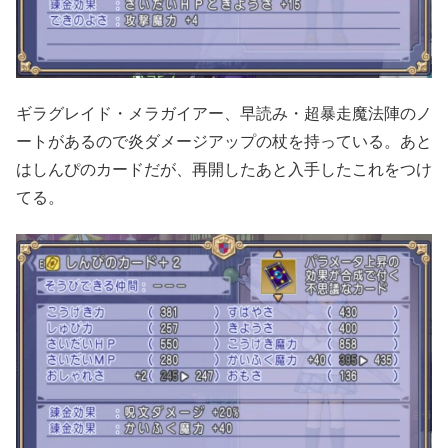
ギラグレイド・メラガイアー、早読み・超暴走魔法陣のノ
ートがあるので炎ダメージアップの杖を持っている。あと
はしんぴのカードだが、再開したあと入手したこれをつけ
てる。