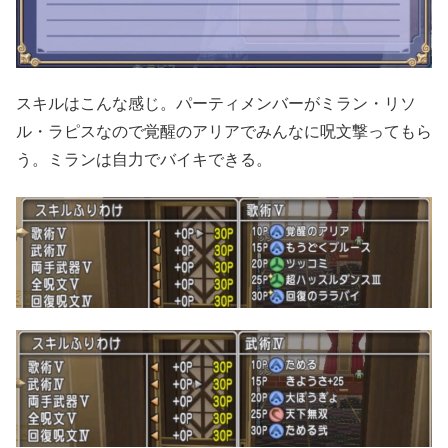
スキルはこんな感じ。パーティメンバーがミラン・リソ
ル・ラピスなので覚醒のアリアでみんなに呪文撃ってもら
う。ミランは自力でバイキできる。