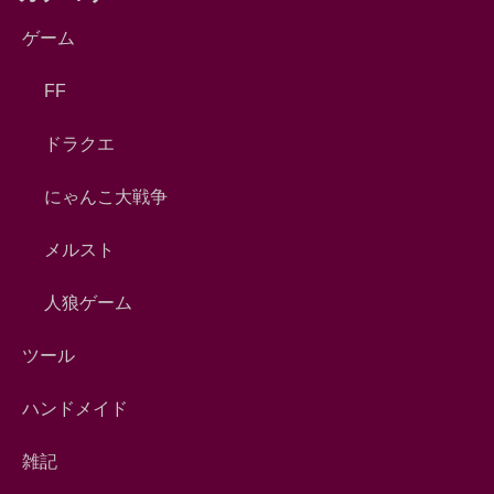
ゲーム
FF
ドラクエ
にゃんこ大戦争
メルスト
人狼ゲーム
ツール
ハンドメイド
雑記