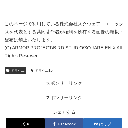
このページで利用している株式会社スクウェア・エニック
スを代表とする共同著作者が権利を所有する画像の転載・
配布は禁止いたします。
(C) ARMOR PROJECT/BIRD STUDIO/SQUARE ENIX All
Rights Reserved.
ドラクエ
ドラクエ10
スポンサーリンク
スポンサーリンク
シェアする
X
Facebook
はてブ