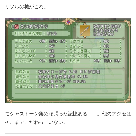
リソルの槍がこれ。
モシャストーン集め頑張った記憶ある……。他のアクセは
そこまでこだわっていない。