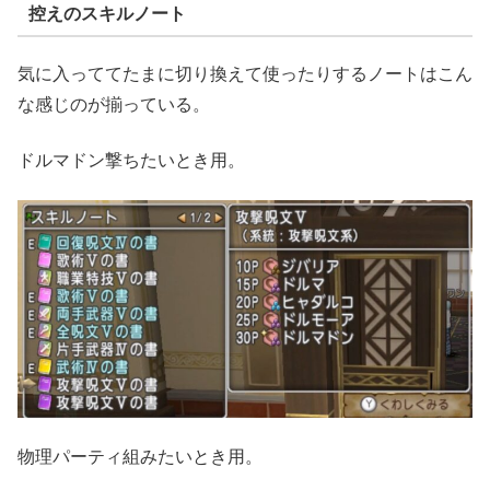
控えのスキルノート
気に入っててたまに切り換えて使ったりするノートはこん
な感じのが揃っている。
ドルマドン撃ちたいとき用。
物理パーティ組みたいとき用。