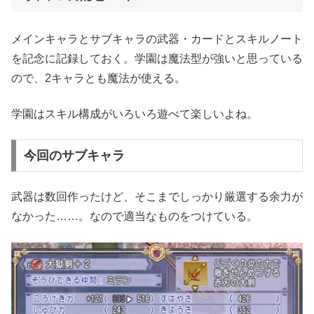
メインキャラとサブキャラの武器・カードとスキルノート
を記念に記録しておく。学園は魔法型が強いと思っている
ので、2キャラとも魔法が使える。
学園はスキル構成がいろいろ遊べて楽しいよね。
今回のサブキャラ
武器は数回作ったけど、そこまでしっかり厳選する余力が
なかった……。なので適当なものをつけている。