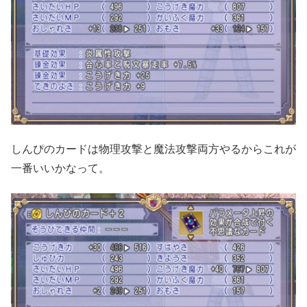
しんぴのカードは物理攻撃と魔法攻撃両方やるからこれが
一番いいかなって。