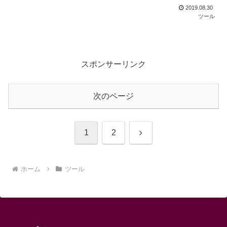
2019.08.30
ツール
スポンサーリンク
次のページ
次
1
2
へ
ホーム
ツール