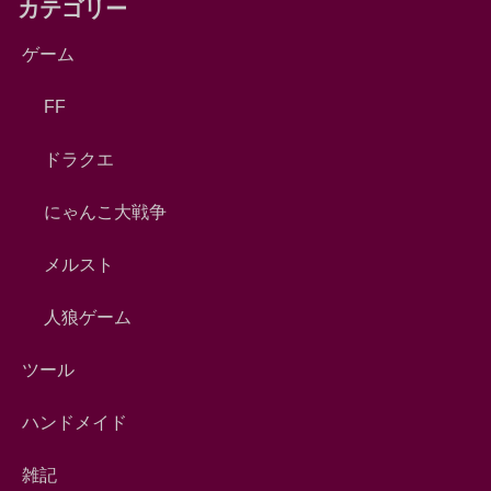
カテゴリー
ゲーム
FF
ドラクエ
にゃんこ大戦争
メルスト
人狼ゲーム
ツール
ハンドメイド
雑記