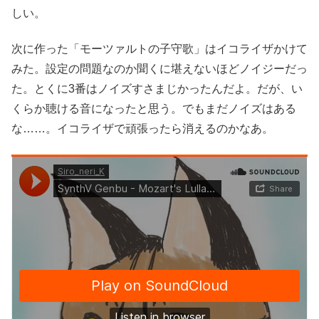
しい。
次に作った「モーツァルトの子守歌」はイコライザかけて
みた。設定の問題なのか聞くに堪えないほどノイジーだっ
た。とくに3番はノイズすさまじかったんだよ。だが、い
くらか聴ける音になったと思う。でもまだノイズはある
な……。イコライザで頑張ったら消えるのかなあ。