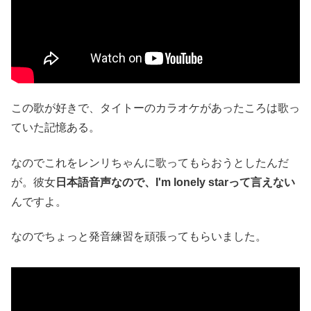
この歌が好きで、タイトーのカラオケがあったころは歌っ
ていた記憶ある。
なのでこれをレンリちゃんに歌ってもらおうとしたんだ
が。彼女
日本語音声なので、I'm lonely starって言えない
んですよ。
なのでちょっと発音練習を頑張ってもらいました。