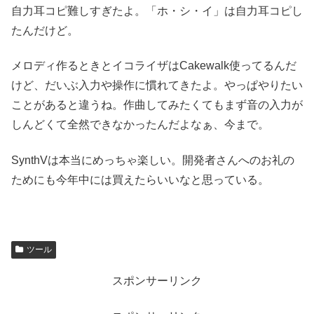
自力耳コピ難しすぎたよ。「ホ・シ・イ」は自力耳コピし
たんだけど。
メロディ作るときとイコライザはCakewalk使ってるんだ
けど、だいぶ入力や操作に慣れてきたよ。やっぱやりたい
ことがあると違うね。作曲してみたくてもまず音の入力が
しんどくて全然できなかったんだよなぁ、今まで。
SynthVは本当にめっちゃ楽しい。開発者さんへのお礼の
ためにも今年中には買えたらいいなと思っている。
ツール
スポンサーリンク