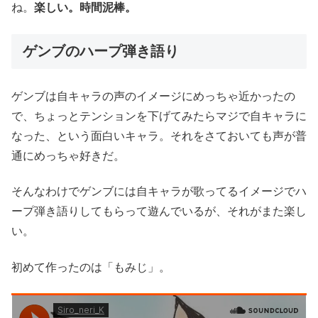
ね。
楽しい。時間泥棒。
ゲンブのハープ弾き語り
ゲンブは自キャラの声のイメージにめっちゃ近かったの
で、ちょっとテンションを下げてみたらマジで自キャラに
なった、という面白いキャラ。それをさておいても声が普
通にめっちゃ好きだ。
そんなわけでゲンブには自キャラが歌ってるイメージでハ
ープ弾き語りしてもらって遊んでいるが、それがまた楽し
い。
初めて作ったのは「もみじ」。