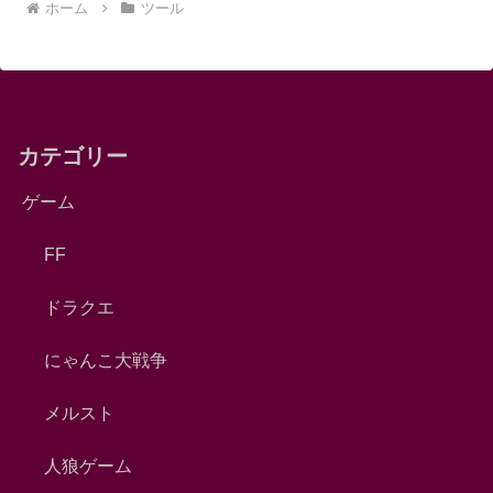
ホーム
ツール
カテゴリー
ゲーム
FF
ドラクエ
にゃんこ大戦争
メルスト
人狼ゲーム