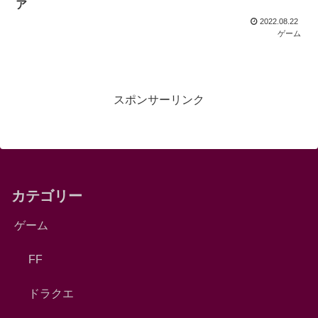
ア
2022.08.22
ゲーム
スポンサーリンク
カテゴリー
ゲーム
FF
ドラクエ