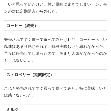
しいと思っていたけど、甘い風味に飽きてしまい、シナモ
ンの次に定期購入から外した。
コーヒー（終売）
発売されてすぐ買って食べてみたけれど、コーヒーらしい
風味はあまり感じられず、特段美味しいと思わなかった。
早々に終売してしまったので、あまり人気がなかったのか
もしれない……。
ストロベリー（期間限定）
これも発売されてすぐ買って食べてみた。特に美味しいと
は感じなかった。
ミルク