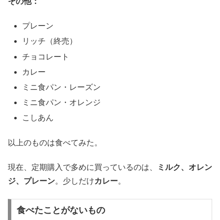
その他：
プレーン
リッチ（終売）
チョコレート
カレー
ミニ食パン・レーズン
ミニ食パン・オレンジ
こしあん
以上のものは食べてみた。
現在、定期購入で多めに買っているのは、
ミルク、オレン
ジ、プレーン
。少しだけ
カレー
。
食べたことがないもの