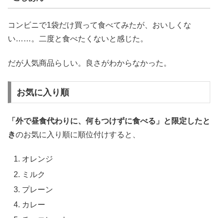
コンビニで1袋だけ買って食べてみたが、おいしくな
い……。二度と食べたくないと感じた。
だが人気商品らしい。良さがわからなかった。
お気に入り順
「外で昼食代わりに、何もつけずに食べる」と限定したと
き
のお気に入り順に順位付けすると、
オレンジ
ミルク
プレーン
カレー