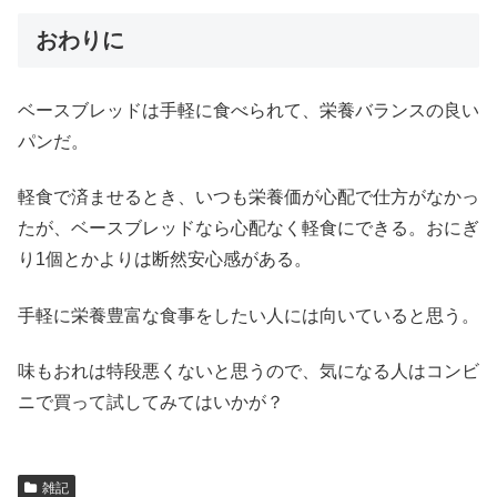
おわりに
ベースブレッドは手軽に食べられて、栄養バランスの良い
パンだ。
軽食で済ませるとき、いつも栄養価が心配で仕方がなかっ
たが、ベースブレッドなら心配なく軽食にできる。おにぎ
り1個とかよりは断然安心感がある。
手軽に栄養豊富な食事をしたい人には向いていると思う。
味もおれは特段悪くないと思うので、気になる人はコンビ
ニで買って試してみてはいかが？
雑記