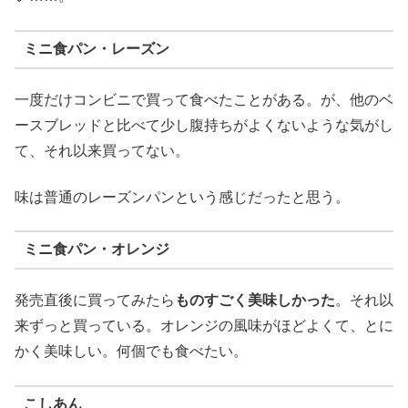
ミニ食パン・レーズン
一度だけコンビニで買って食べたことがある。が、他のベ
ースブレッドと比べて少し腹持ちがよくないような気がし
て、それ以来買ってない。
味は普通のレーズンパンという感じだったと思う。
ミニ食パン・オレンジ
発売直後に買ってみたら
ものすごく美味しかった
。それ以
来ずっと買っている。オレンジの風味がほどよくて、とに
かく美味しい。何個でも食べたい。
こしあん