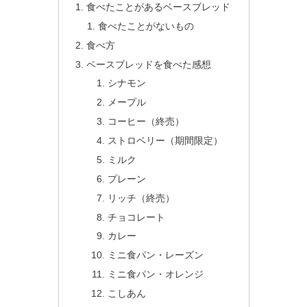
食べたことがあるベースブレッド
食べたことがないもの
食べ方
ベースブレッドを食べた感想
シナモン
メープル
コーヒー（終売）
ストロベリー（期間限定）
ミルク
プレーン
リッチ（終売）
チョコレート
カレー
ミニ食パン・レーズン
ミニ食パン・オレンジ
こしあん