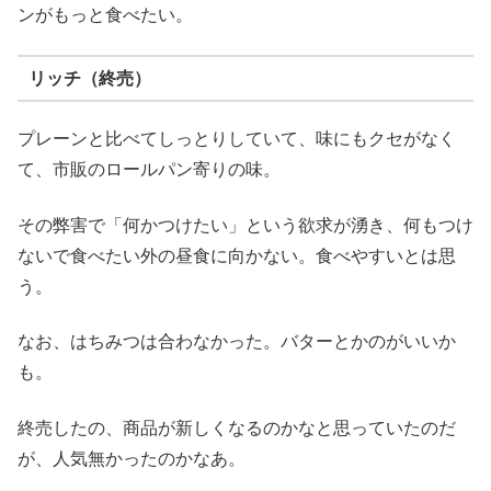
ンがもっと食べたい。
リッチ（終売）
プレーンと比べてしっとりしていて、味にもクセがなく
て、市販のロールパン寄りの味。
その弊害で「何かつけたい」という欲求が湧き、何もつけ
ないで食べたい外の昼食に向かない。食べやすいとは思
う。
なお、はちみつは合わなかった。バターとかのがいいか
も。
終売したの、商品が新しくなるのかなと思っていたのだ
が、人気無かったのかなあ。