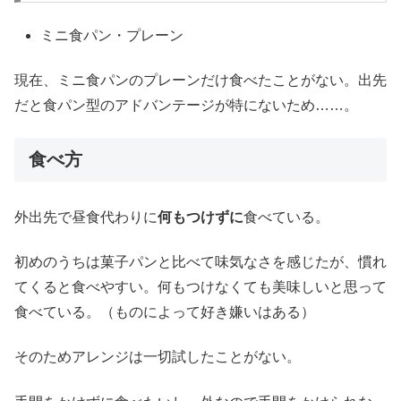
ミニ食パン・プレーン
現在、ミニ食パンのプレーンだけ食べたことがない。出先
だと食パン型のアドバンテージが特にないため……。
食べ方
外出先で昼食代わりに
何もつけずに
食べている。
初めのうちは菓子パンと比べて味気なさを感じたが、慣れ
てくると食べやすい。何もつけなくても美味しいと思って
食べている。（ものによって好き嫌いはある）
そのためアレンジは一切試したことがない。