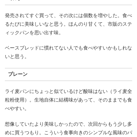
発売されてすぐ買って、その次には個数を増やした。食べ
るたびに美味しいなと思う。ほんのり甘くて、市販のステ
ィックパンを思い出す味。
ベースブレッドに慣れてない人でも食べやすいかもしれな
いと思う。
プレーン
ライ麦パンにちょっと似ているけど酸味はない（ライ麦全
粒粉使用）。生地自体に結構味があって、そのままでも食
べやすい。
想像していたより美味しかったので、次回からもう少し多
めに買うつもり。こういう食事向きのシンプルな風味のパ