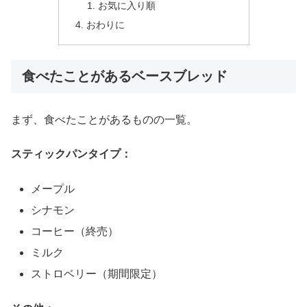
お気に入り順
おわりに
食べたことがあるベースブレッド
まず、食べたことがあるものの一覧。
スティックパンタイプ：
メープル
シナモン
コーヒー（終売）
ミルク
ストロベリー（期間限定）