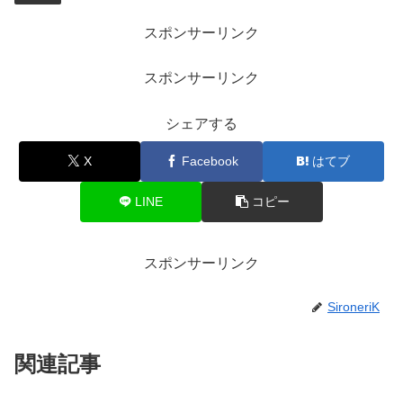
スポンサーリンク
スポンサーリンク
シェアする
X
Facebook
はてブ
LINE
コピー
スポンサーリンク
SironeriK
関連記事