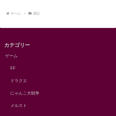
ホーム
雑記
カテゴリー
ゲーム
FF
ドラクエ
にゃんこ大戦争
メルスト