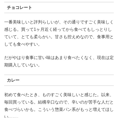
チョコレート
一番美味しいと評判らしいが、その通りですごく美味しく
感じる。買って1ヶ月近く経ってから食べてもしっとりし
ていて、とても柔らかい。甘さも控えめなので、食事用と
しても食べやすい。
だがやはり食事に甘い味はあまり食べたくなく、現在は定
期購入していない。
カレー
初めて食べたとき、ものすごく美味しいと感じた。以来、
毎回買っている。結構辛口なので、辛いのが苦手な人だと
食べづらいかも。こういう惣菜パン系がもっと増えてほし
い……。