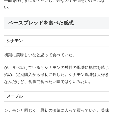
手間をかけずに食べたいし、外なので手間をかけられな
い。
ベースブレッドを食べた感想
シナモン
初期に美味しいなと思って食べていた。
が、食べ続けているとシナモンの独特の風味に抵抗を感じ
始め、定期購入から最初に外した。シナモン風味は大好き
なんだけど、食事で食べたい味ではないみたい。
メープル
シナモンと同じく、最初の頃気に入って買っていた。美味