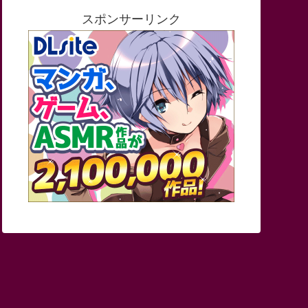
スポンサーリンク