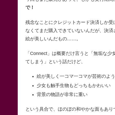
で！
残念なことにクレジットカード決済しか受
なくてまだ購入できていないんだが、決済さ
絵が美しいんだもの……。
「Connect」は概要だけ言うと「無垢
てしまう」という話だけど、
絵が美しく一コマ一コマが芸術のよ
少女も触手生物もどっちもかわいい
背景の物語が非常に重い
という具合で、ほのぼの和やかな面もあり