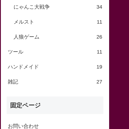
にゃんこ大戦争
34
メルスト
11
人狼ゲーム
26
ツール
11
ハンドメイド
19
雑記
27
固定ページ
お問い合わせ