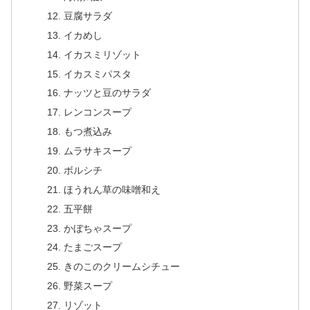
豆腐サラダ
イカめし
イカスミリゾット
イカスミパスタ
ナッツと豆のサラダ
レンコンスープ
もつ煮込み
ムラサキスープ
ボルシチ
ほうれん草の味噌和え
五平餅
かぼちゃスープ
たまごスープ
きのこのクリームシチュー
野菜スープ
リゾット