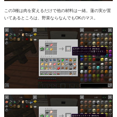
この3種は肉を変えるだけで他の材料は一緒。蓮の実が置
いてあるところは、野菜ならなんでもOKのマス。