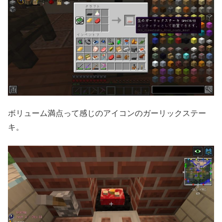
ボリューム満点って感じのアイコンのガーリックステー
キ。