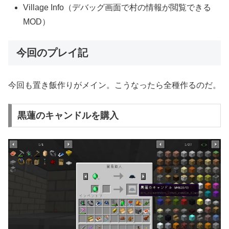
Village Info（デバッグ画面で村の情報が閲覧できる
MOD）
今回のプレイ記
今回も置き飯作りがメイン。こうなったら全種作るのだ。
黒蓮のキャンドルを購入