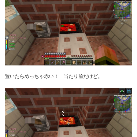
置いたらめっちゃ赤い！ 当たり前だけど。