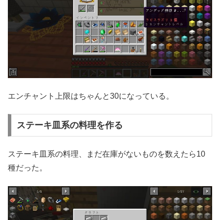
エンチャント上限はちゃんと30になっている。
ステーキ皿系の料理を作る
ステーキ皿系の料理、まだ在庫がないものを数えたら10
種だった。