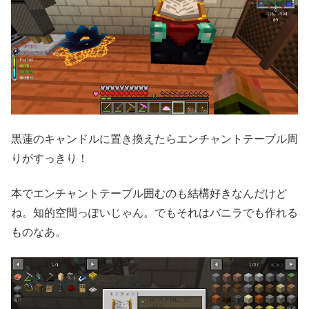
黒蓮のキャンドルに置き換えたらエンチャントテーブル周
りがすっきり！
本でエンチャントテーブル囲むのも結構好きなんだけど
ね。知的空間っぽいじゃん。でもそれはバニラでも作れる
ものなあ。