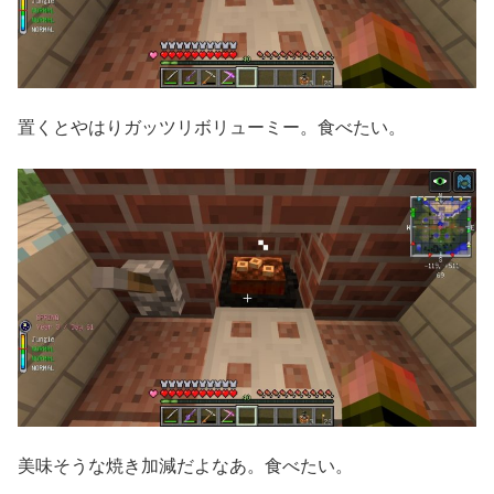
置くとやはりガッツリボリューミー。食べたい。
美味そうな焼き加減だよなあ。食べたい。