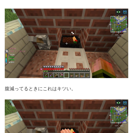
腹減ってるときにこれはキツい。