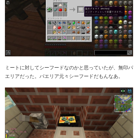
ミートに対してシーフードなのかと思っていたが、無印パ
エリアだった。パエリア元々シーフードだもんなあ。