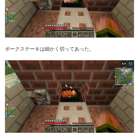
ポークステーキは細かく切ってあった。