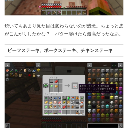
焼いてもあまり見た目は変わらないのが残念。ちょっと皮
がこんがりしたかな？ バター溶けたら最高だったなあ。
ビーフステーキ、ポークステーキ、チキンステーキ