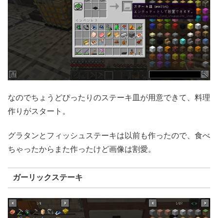
なのでちょうどぴったりのステーキ皿が用意できて、料理
作りがスタート。
グラタンとフィッシュステーキは以前も作ったので、食べ
ちゃったからまた作ったけど画像は割愛。
ガーリックステーキ